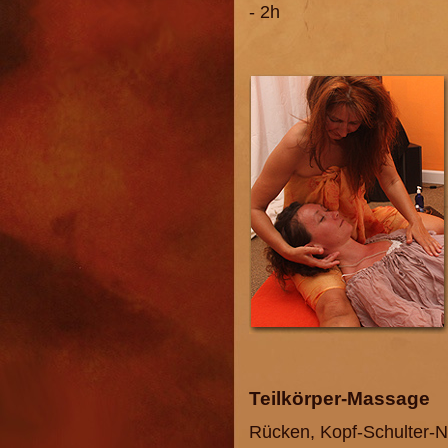
- 2h
Teilkörper-Massage
Rücken, Kopf-Schulter-N