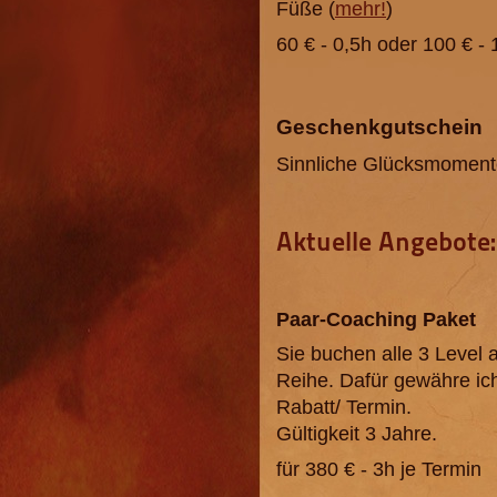
Füße (
mehr!
)
60 € - 0,5h oder 100 € - 
Geschenkgutschein
Sinnliche Glücksmoment
Aktuelle Angebote
Paar-Coaching Paket
Sie buchen alle 3 Level 
Reihe. Dafür gewähre ic
Rabatt/ Termin.
Gültigkeit 3 Jahre.
für 380 € - 3h je Termin